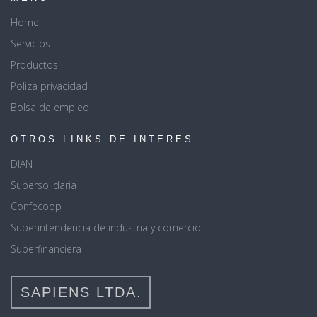
Home
Servicios
Productos
Poliza privacidad
Bolsa de empleo
OTROS LINKS DE INTERES
DIAN
Supersolidaria
Confecoop
Superintendencia de industria y comercio
Superfinanciera
SAPIENS LTDA.